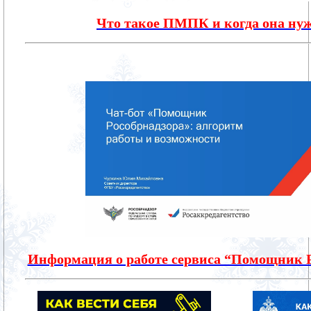
Что такое ПМПК и когда она ну
Информация о работе сервиса “Помощник 