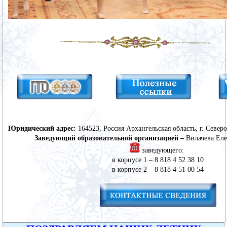
Юридический адрес:
 164523, Россия Архангельская область, г. Север
Заведующий
образовательной организацией –
 заведующего: 

в корпусе 1 – 8 818 4 52 38 10

в корпусе 2 – 8 818 4 51 00 54
