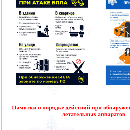
Памятки о порядке действий при обнаруж
летательных аппаратов