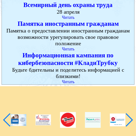
Всемирный день охраны труда
28 апреля
Читать
Памятка иностранным гражданам
Памятка о предоставлении иностранным гражданам
возможности урегулировать свое правовое
положение
Читать
Информационная кампания по
кибербезопасности #КладиТрубку
Будьте бдительны и поделитесь информацией с
близкими!
Читать