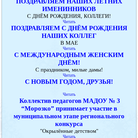
ПОЗДРАВЛЯЕМ НАШИХ ЛЕТНИХ
ИМЕНИННИКОВ
С ДНЁМ РОЖДЕНИЯ, КОЛЛЕГИ!
Читать
ПОЗДРАВЛЯЕМ С ДНЁМ РОЖДЕНИЯ
НАШИХ КОЛЛЕГ
В МАЕ
Читать
С МЕЖДУНАРОДНЫМ ЖЕНСКИМ
ДНЁМ!
С праздником, милые дамы!
Читать
С НОВЫМ ГОДОМ, ДРУЗЬЯ!
Читать
Коллектив педагогов МАДОУ № 3
“Морозко” принимает участие в
муниципальном этапе регионального
конкурса
"Окрылённые детством"
Читать