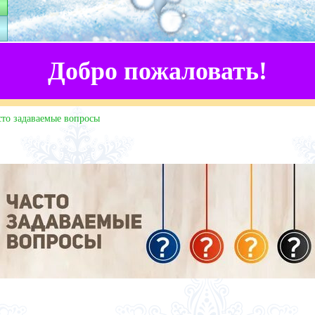
Добро пожаловать!
сто задаваемые вопросы