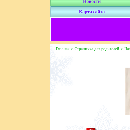
Новости
Карта сайта
Главная
Страничка для родителей
Ча