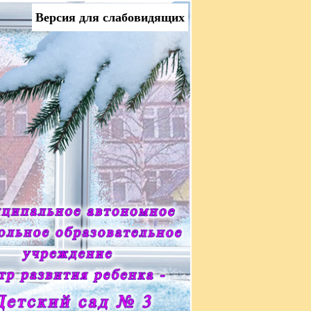
Версия для слабовидящих