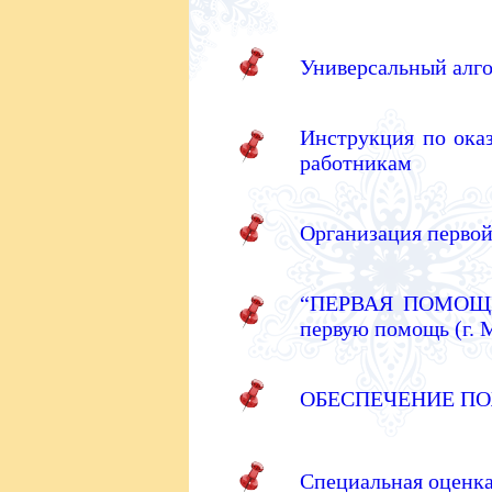
Универсальный алг
Инструкция по ока
работникам
Организация первой
“ПЕРВАЯ ПОМОЩЬ” 
первую помощь (г. 
ОБЕСПЕЧЕНИЕ ПО
Специальная оценка