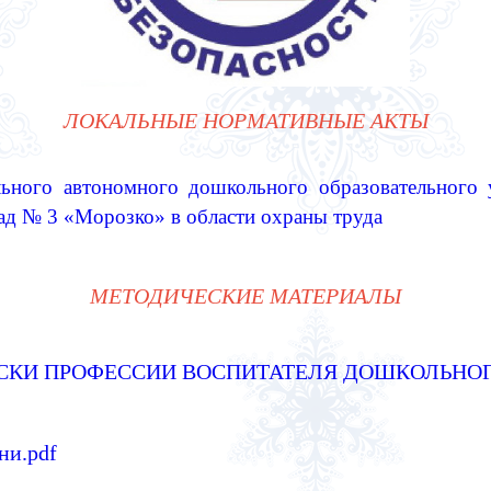
ЛОКАЛЬНЫЕ НОРМАТИВНЫЕ АКТЫ
ьного автономного дошкольного образовательного 
сад № 3 «Морозко»
в области охраны труда
МЕТОДИЧЕСКИЕ МАТЕРИАЛЫ
СКИ ПРОФЕССИИ ВОСПИТАТЕЛЯ ДОШКОЛЬНОГ
ни.pdf