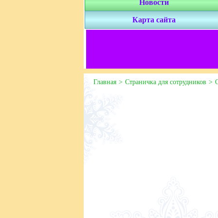
Новости
Карта сайта
Главная
Страничка для сотрудников