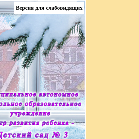
Версия для слабовидящих