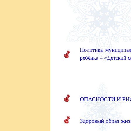
Политика
муниципал
ребёнка – «Детский 
ОПАСНОСТИ И РИ
Здоровый образ жиз