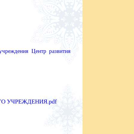
учреждения
Центр развития
О УЧРЕЖДЕНИЯ.pdf