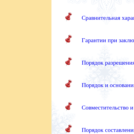
Сравнительная хара
Гарантии при заклю
Порядок разрешения
Порядок и основани
Совместительство и
Порядок составлени