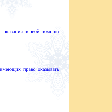
я оказания первой помощи
имеющих право оказывать