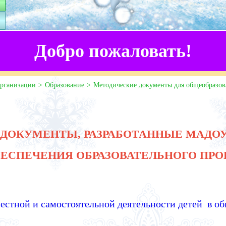
Добро пожаловать!
организации
Образование
Методические документы для общеобразов
ДОКУМЕНТЫ, РАЗРАБОТАННЫЕ МАДОУ 
БЕСПЕЧЕНИЯ ОБРАЗОВАТЕЛЬНОГО ПР
стной и самостоятельной деятельности детей в о