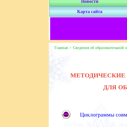
Новости
Карта сайта
Главная
Сведения об образовательной 
МЕТОДИЧЕСКИЕ 
ДЛЯ О
Циклограммы совме