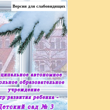
Версия для слабовидящих